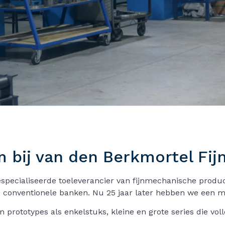
 bij van den Berkmortel Fij
specialiseerde toeleverancier van fijnmechanische produc
 conventionele banken. Nu 25 jaar later hebben we een
n prototypes als enkelstuks, kleine en grote series die 