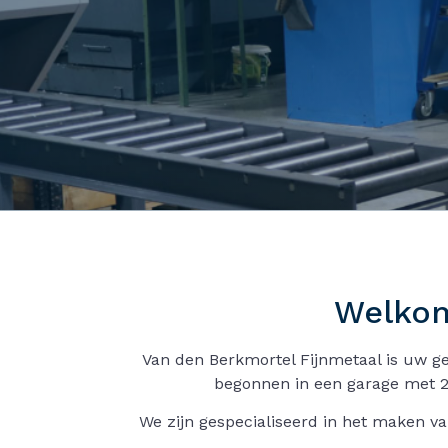
Welkom
Van den Berkmortel Fijnmetaal is uw ge
begonnen in een garage met 2
We zijn gespecialiseerd in het maken va