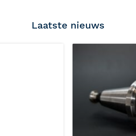
Laatste nieuws