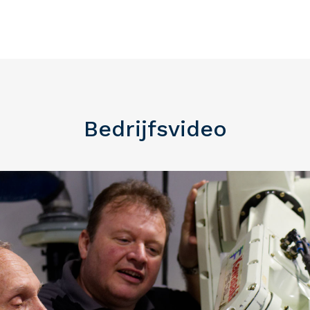
Bedrijfsvideo