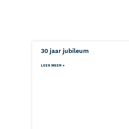
30 jaar jubileum
LEES MEER »