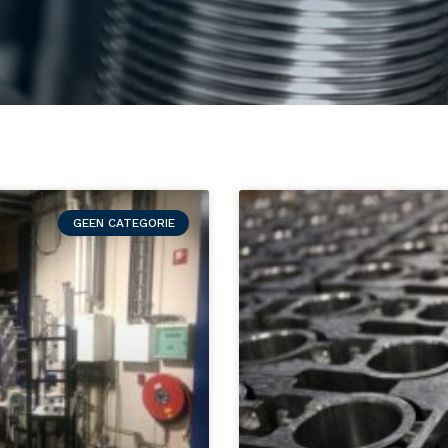
GEEN CATEGORIE