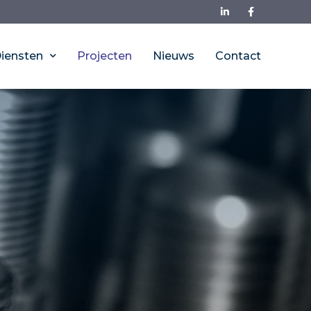
iensten
Projecten
Nieuws
Contact