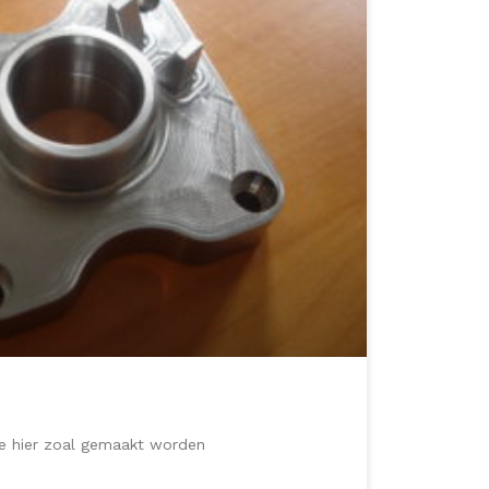
die hier zoal gemaakt worden