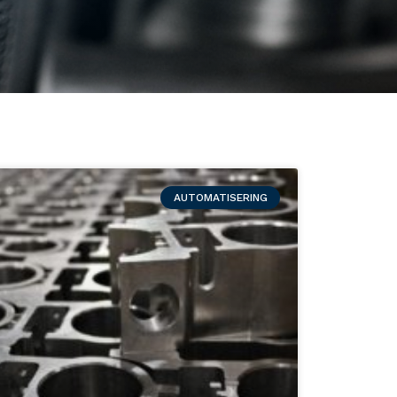
AUTOMATISERING