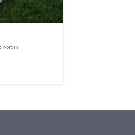
kt worden