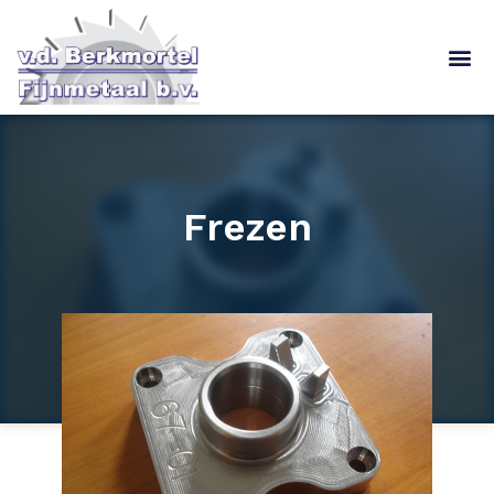
Frezen