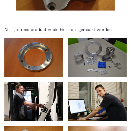
Dit zijn frees producten die hier zoal gemaakt worden