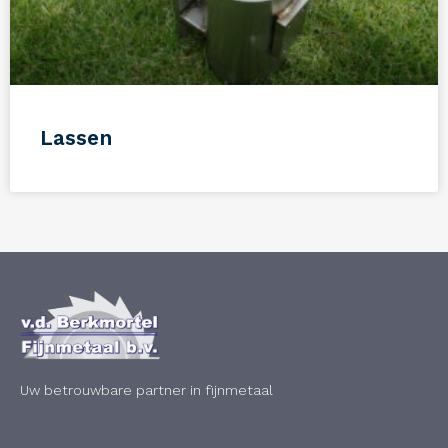
Lassen
Uw betrouwbare partner in fijnmetaal