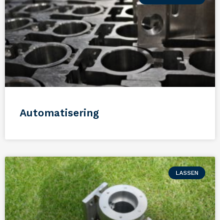
Automatisering
LASSEN