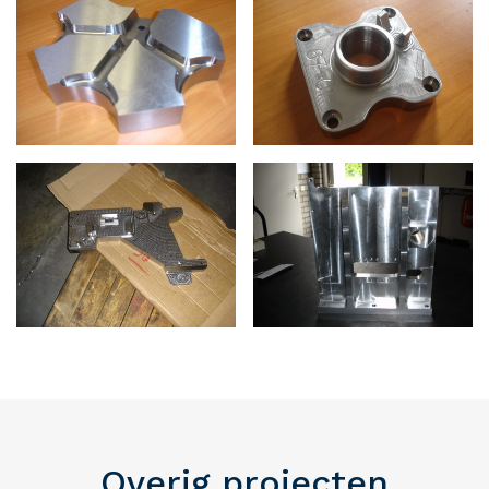
Overig projecten