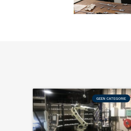
GEEN CATEGORIE