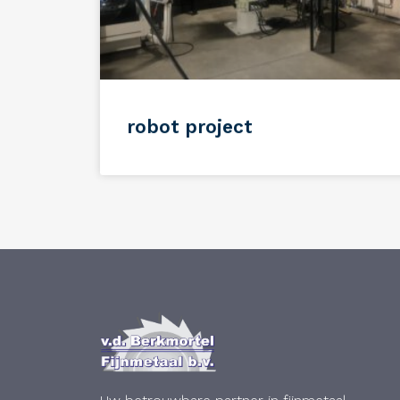
robot project