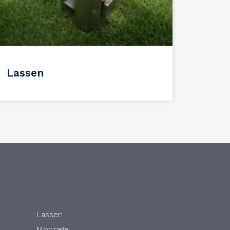
Lassen
Lassen
Montage