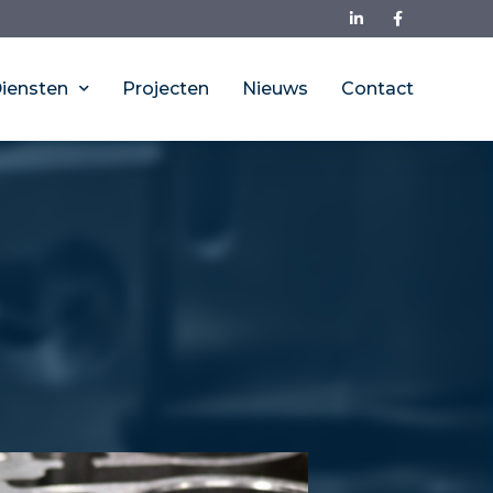
iensten
Projecten
Nieuws
Contact