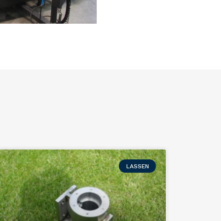
LASSEN