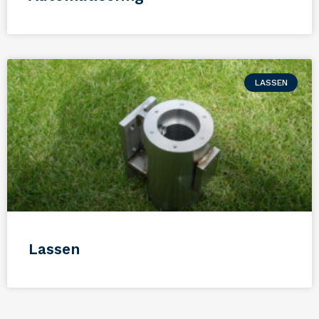
LASSEN
Lassen