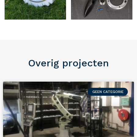
Overig projecten
GEEN CATEGORIE