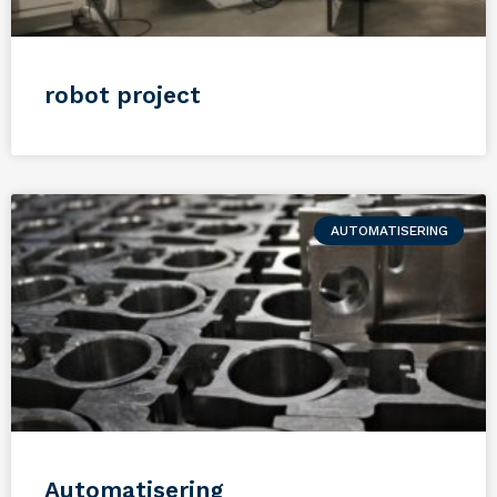
robot project
AUTOMATISERING
Automatisering