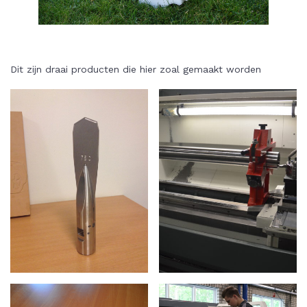
Dit zijn draai producten die hier zoal gemaakt worden