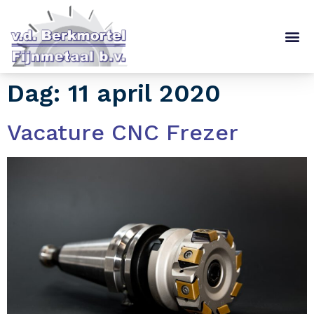
Dag: 11 april 2020
Vacature CNC Frezer